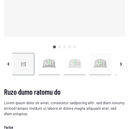
Ruzo dumo ratomu do
Lorem ipsum dolor sit amet, consetetur sadipscing elitr, sed diam nonumy
eirmod tempor invidunt ut labore et dolore magna aliquyam erat, sed
diam voluptua.
Farbe