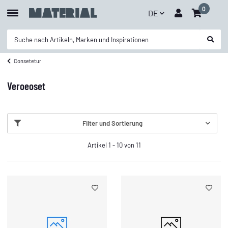
0
DE
Consetetur
Veroeoset
Filter und Sortierung
Artikel 1 - 10 von 11