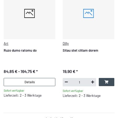
Art
Dilly
Ruzo dumo ratomu do
Sitau stet clitam dorem
84,85 € -
164,75 €
*
19,90 €
*
Details
Sofort verfügbar
Sofort verfügbar
Lieferzeit: 2 - 3 Werktage
Lieferzeit: 2 - 3 Werktage