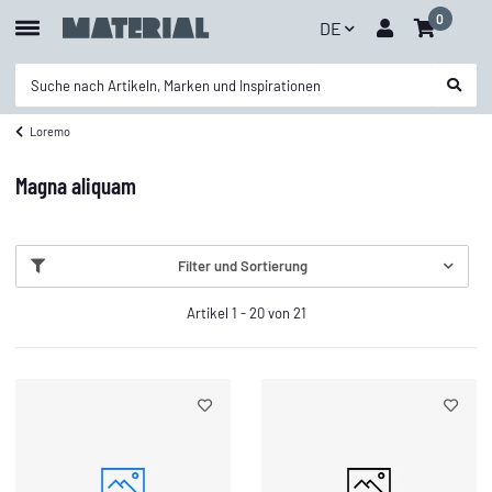
0
DE
Loremo
Magna aliquam
Filter und Sortierung
Artikel 1 - 20 von 21