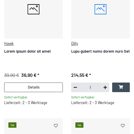
Hawk
Dilly
Lorem ipsum dolor sit amet
Lupu gubert numo dorem nuro Set
39,90 €
36,90 €
*
214,55 €
*
Details
Sofort verfügbar
Sofort verfügbar
Lieferzeit: 2 - 3 Werktage
Lieferzeit: 2 - 3 Werktage
Top
Top