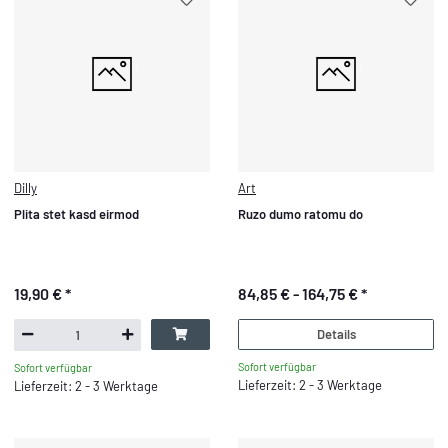
Dilly
Art
Plita stet kasd eirmod
Ruzo dumo ratomu do
19,90 €
*
84,85 € -
164,75 €
*
Details
Sofort verfügbar
Sofort verfügbar
Lieferzeit: 2 - 3 Werktage
Lieferzeit: 2 - 3 Werktage