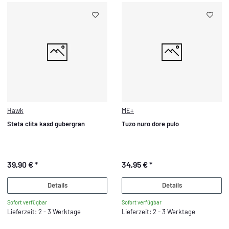
Hawk
ME+
Steta clita kasd gubergran
Tuzo nuro dore pulo
39,90 €
*
34,95 €
*
Details
Details
Sofort verfügbar
Sofort verfügbar
Lieferzeit: 2 - 3 Werktage
Lieferzeit: 2 - 3 Werktage